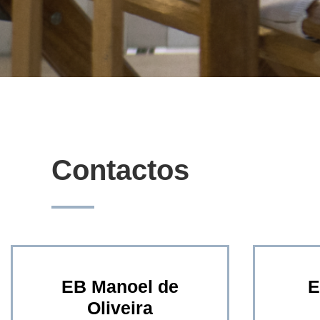
Contactos
EB Manoel de
E
Oliveira