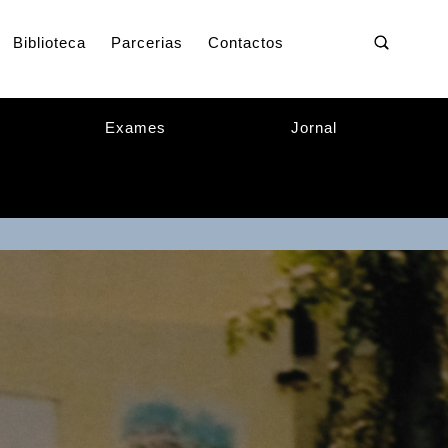
Biblioteca
Parcerias
Contactos
Exames
Jornal