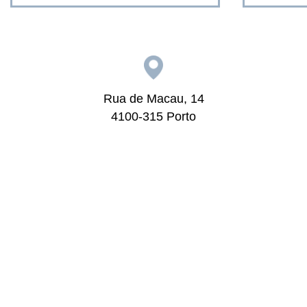
Rua de Macau, 14
4100-315 Porto