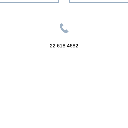
22 618 4682